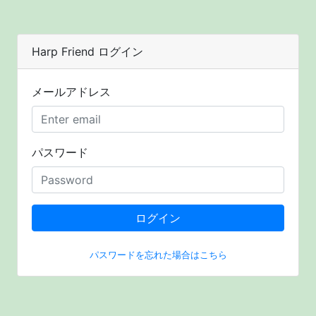
Harp Friend ログイン
メールアドレス
パスワード
ログイン
パスワードを忘れた場合はこちら