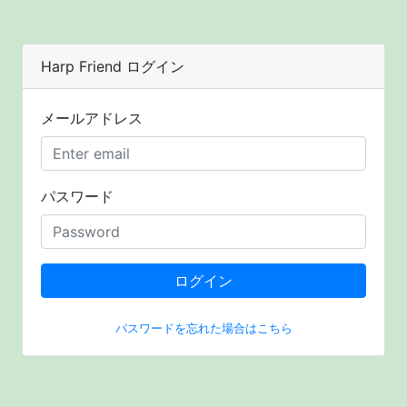
Harp Friend ログイン
メールアドレス
パスワード
ログイン
パスワードを忘れた場合はこちら