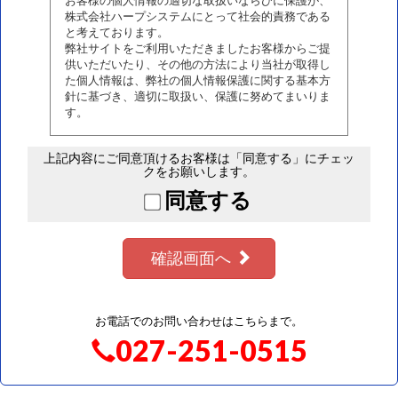
お客様の個人情報の適切な取扱いならびに保護が、
株式会社ハープシステムにとって社会的責務である
と考えております。
弊社サイトをご利用いただきましたお客様からご提
供いただいたり、その他の方法により当社が取得し
た個人情報は、弊社の個人情報保護に関する基本方
針に基づき、適切に取扱い、保護に努めてまいりま
す。
上記内容にご同意頂けるお客様は「同意する」にチェッ
クをお願いします。
同意する
確認画面へ
お電話でのお問い合わせはこちらまで。
027-251-0515