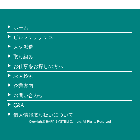
ホーム
ビルメンテナンス
人材派遣
取り組み
お仕事をお探しの方へ
求人検索
企業案内
お問い合わせ
Q&A
個人情報取り扱いについて
Copyright© HARP SYSTEM Co., Ltd. All Rights Reserved