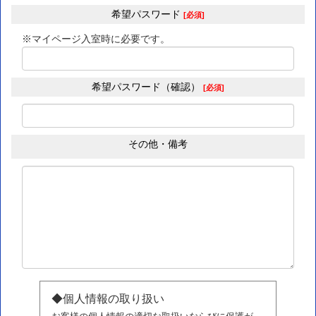
希望パスワード
[必須]
※マイページ入室時に必要です。
希望パスワード（確認）
[必須]
その他・備考
◆個人情報の取り扱い