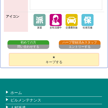
アイコン
派遣
女性活躍中
交通費別途
社保完備
初めての方
ハープ登録済みスタッフ
問い合わせする
エントリーする
★
キープする
ホーム
ビルメンテナンス
人材派遣