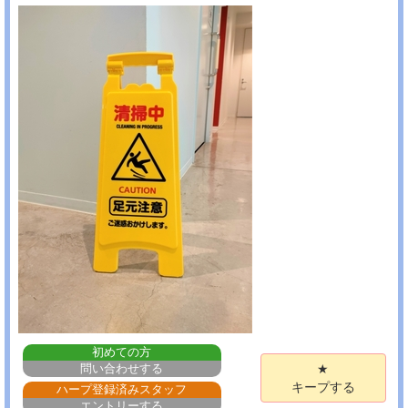
初めての方
問い合わせする
★
キープする
ハープ登録済みスタッフ
エントリーする